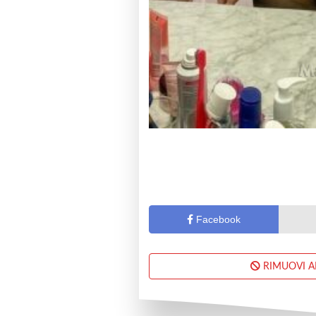
Facebook
RIMUOVI 