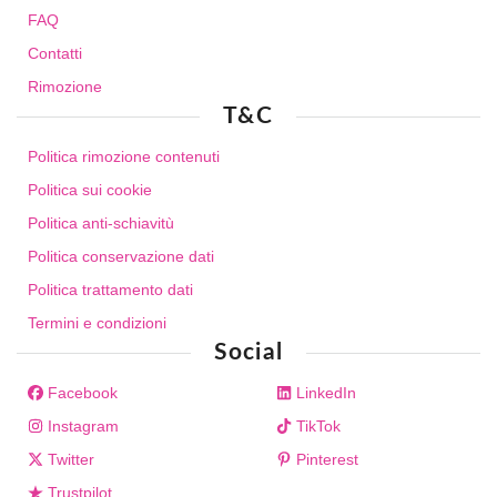
FAQ
Contatti
Rimozione
T&C
Politica rimozione contenuti
Politica sui cookie
Politica anti-schiavitù
Politica conservazione dati
Politica trattamento dati
Termini e condizioni
Social
Facebook
LinkedIn
Instagram
TikTok
Twitter
Pinterest
Trustpilot