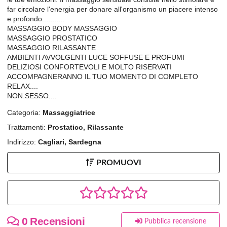
far circolare l'energia per donare all'organismo un piacere intenso
e profondo...........
MASSAGGIO BODY MASSAGGIO
MASSAGGIO PROSTATICO
MASSAGGIO RILASSANTE
AMBIENTI AVVOLGENTI LUCE SOFFUSE E PROFUMI
DELIZIOSI CONFORTEVOLI E MOLTO RISERVATI
ACCOMPAGNERANNO IL TUO MOMENTO DI COMPLETO
RELAX....
NON.SESSO....
Categoria:
Massaggiatrice
Trattamenti:
Prostatico, Rilassante
Indirizzo:
Cagliari, Sardegna
PROMUOVI
0 Recensioni
Pubblica recensione