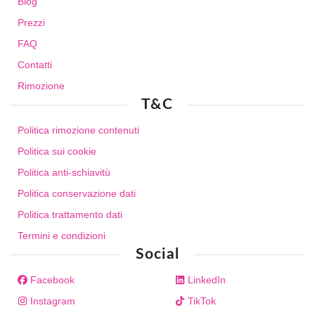
Blog
Prezzi
FAQ
Contatti
Rimozione
T&C
Politica rimozione contenuti
Politica sui cookie
Politica anti-schiavitù
Politica conservazione dati
Politica trattamento dati
Termini e condizioni
Social
Facebook
LinkedIn
Instagram
TikTok