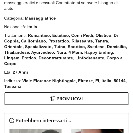
massaggi erotici e sessuali.Contattatemi se avete bisogno di
aiuto.
Categoria:
Massaggiatrice
Nazionalità:
Italia
Trattamenti:
Romantico, Estetico, Con i Piedi, Olistico, Di
Coppia, Californiano, Prostatico, Rilassante, Tantra,
Orientale, Specializzato, Tuina, Sportivo, Svedese, Domicilio,
Thailandese, Ayurvedico, Nuru, 4 Mani, Happy Ending,
Lingam, Erotico, Decontratturante, Linfodrenante, Corpo a
Corpo
Età:
27 Anni
Indirizzo:
Viale Florence Nightingale, Firenze, Fi, Italia, 50144,
Toscana
PROMUOVI
Potrebbero interessarti...