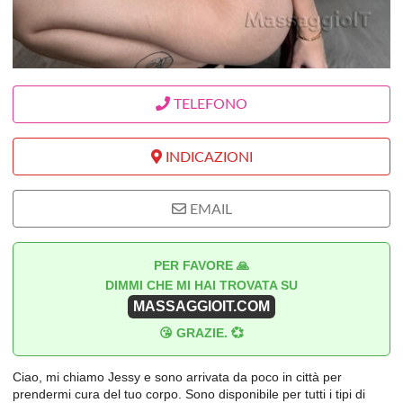
TELEFONO
INDICAZIONI
EMAIL
PER FAVORE 🙏
DIMMI CHE MI HAI TROVATA SU
MASSAGGIOIT.COM
😘 GRAZIE. 💞
Ciao, mi chiamo Jessy e sono arrivata da poco in città per
prendermi cura del tuo corpo. Sono disponibile per tutti i tipi di