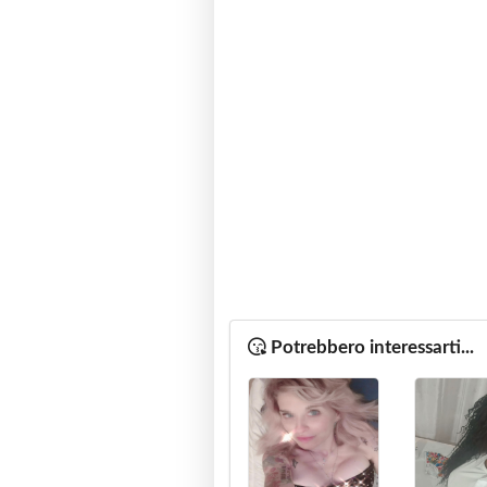
Potrebbero interessarti...