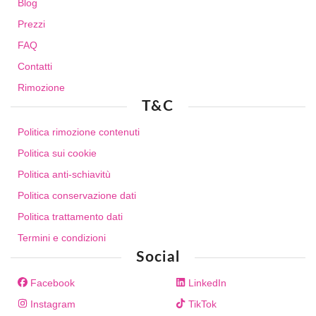
Blog
Prezzi
FAQ
Contatti
Rimozione
T&C
Politica rimozione contenuti
Politica sui cookie
Politica anti-schiavitù
Politica conservazione dati
Politica trattamento dati
Termini e condizioni
Social
Facebook
LinkedIn
Instagram
TikTok