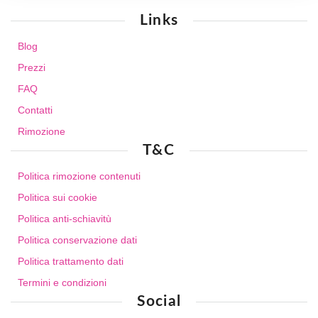
Links
Blog
Prezzi
FAQ
Contatti
Rimozione
T&C
Politica rimozione contenuti
Politica sui cookie
Politica anti-schiavitù
Politica conservazione dati
Politica trattamento dati
Termini e condizioni
Social