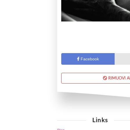
Facebook
RIMUOVI 
Links