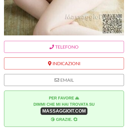
TELEFONO
INDICAZIONI
EMAIL
PER FAVORE 🙏
DIMMI CHE MI HAI TROVATA SU
MASSAGGIOIT.COM
😘 GRAZIE. 💞