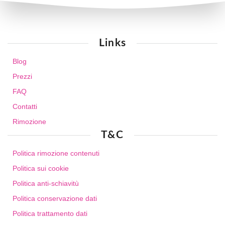
Links
Blog
Prezzi
FAQ
Contatti
Rimozione
T&C
Politica rimozione contenuti
Politica sui cookie
Politica anti-schiavitù
Politica conservazione dati
Politica trattamento dati