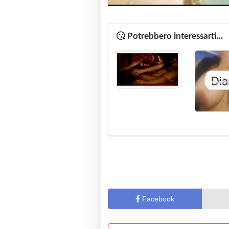
Potrebbero interessarti...
Facebook