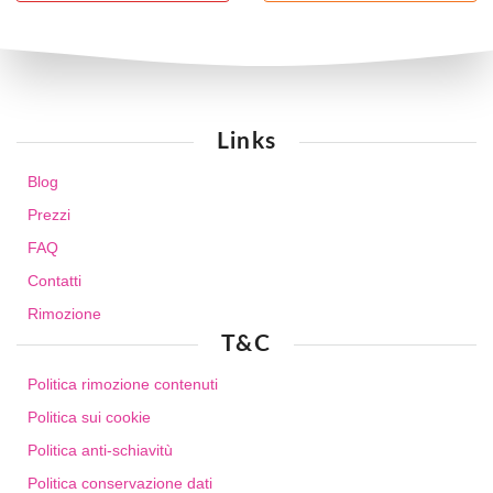
Links
Blog
Prezzi
FAQ
Contatti
Rimozione
T&C
Politica rimozione contenuti
Politica sui cookie
Politica anti-schiavitù
Politica conservazione dati