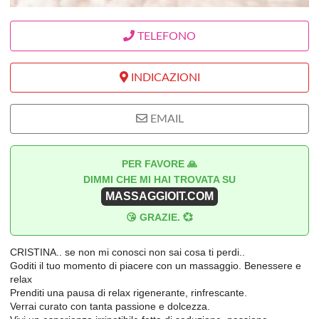
TELEFONO
INDICAZIONI
EMAIL
PER FAVORE 🙏
DIMMI CHE MI HAI TROVATA SU
MASSAGGIOIT.COM
😘 GRAZIE. 💞
CRISTINA.. se non mi conosci non sai cosa ti perdi..
Goditi il tuo momento di piacere con un massaggio. Benessere e
relax
Prenditi una pausa di relax rigenerante, rinfrescante.
Verrai curato con tanta passione e dolcezza.