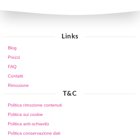
Links
Blog
Prezzi
FAQ
Contatti
Rimozione
T&C
Politica rimozione contenuti
Politica sui cookie
Politica anti-schiavitù
Politica conservazione dati