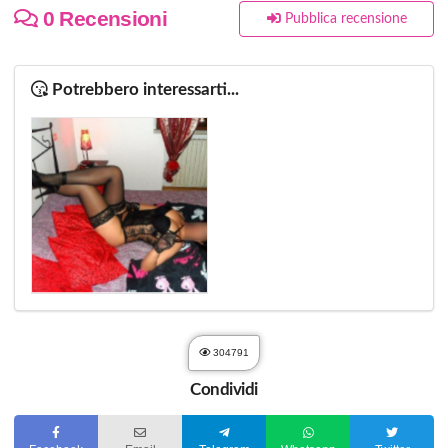
0 Recensioni
Pubblica recensione
Potrebbero interessarti...
304791
Condividi