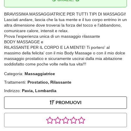
BRAVISSIMA MASSAGGIATRICE PER TUTTI TIPI DI MASSAGGI!
Lasciati andare, lascia che la tua mente e il tuo corpo entrino in un
altra dimensione dove troverai la forza del tocco e l'abbandono,
comunicare calore, intensit e relax.
Prova l'esperienza unica di un massaggio rilassante
BODY MASSAGGE e
RILASSANTE PER IL CORPO E LA MENTE! Ti portero' al
massimo della felicita' con il mio Body Massage o con il mio dolce
massaggio prostatico e sicuramente uscirai dalla mia abitazione
soddisfatto come poche volte nella tua vita!!!
Categoria:
Massaggiatrice
Trattamenti:
Prostatico, Rilassante
Indirizzo:
Pavia, Lombardia
PROMUOVI