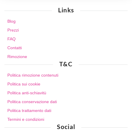
Links
Blog
Prezzi
FAQ
Contatti
Rimozione
T&C
Politica rimozione contenuti
Politica sui cookie
Politica anti-schiavitù
Politica conservazione dati
Politica trattamento dati
Termini e condizioni
Social