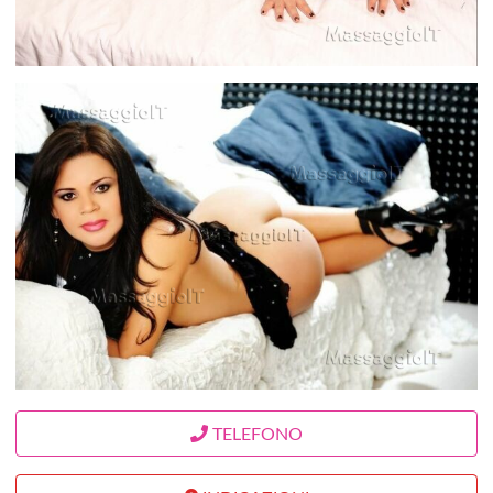
TELEFONO