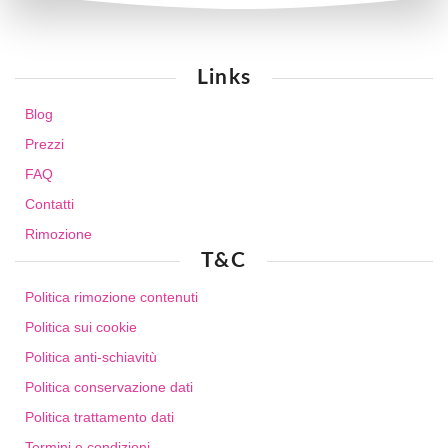
Links
Blog
Prezzi
FAQ
Contatti
Rimozione
T&C
Politica rimozione contenuti
Politica sui cookie
Politica anti-schiavitù
Politica conservazione dati
Politica trattamento dati
Termini e condizioni