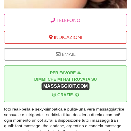
TELEFONO
INDICAZIONI
EMAIL
PER FAVORE 🙏
DIMMI CHE MI HAI TROVATA SU
MASSAGGIOIT.COM
😘 GRAZIE. 💞
foto reali-bella e sexy-simpatica e pulita-una vera massaggiatrice
sensuale e intrigante.. soddisfa il tuo desiderio di relax con noi!
ogni momento unico! avrai a disposizione tutti i massaggi tra i
quali: foot massage, thailandese, argentino e candela massage,