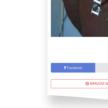
Facebook
RIMUOVI 