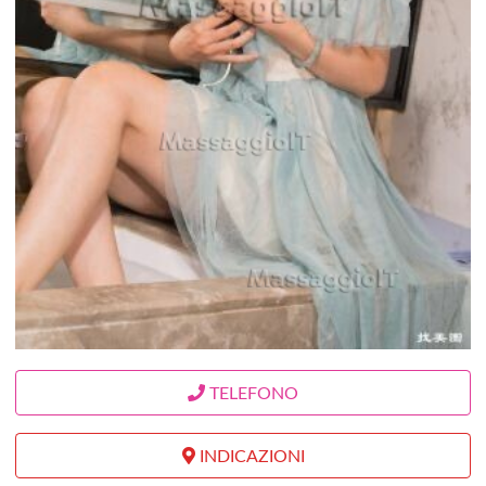
TELEFONO
INDICAZIONI