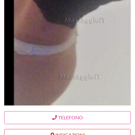
TELEFONO