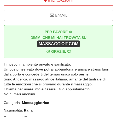
INDICAZIONI
EMAIL
PER FAVORE 🙏
DIMMI CHE MI HAI TROVATA SU
MASSAGGIOIT.COM
😘 GRAZIE. 💞
Ti ricevo in ambiente privato e sanificato.
Un posto riservato dove potrai abbandonare ansia e stress fuori
dalla porta e concederti del tempo unico solo per te.
Sono Angelica, massaggiatrice italiana, amante del tantra e di
tutte le emozioni che si provano durante il massaggio.
Chiama per avere info e fissare il tuo appuntamento.
No numeri anonimi.
Categoria:
Massaggiatrice
Nazionalità:
Italia