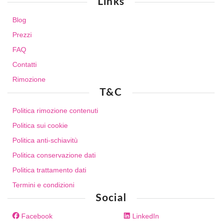
Links
Blog
Prezzi
FAQ
Contatti
Rimozione
T&C
Politica rimozione contenuti
Politica sui cookie
Politica anti-schiavitù
Politica conservazione dati
Politica trattamento dati
Termini e condizioni
Social
Facebook
LinkedIn