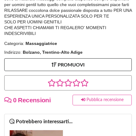
per uomini gentil tutto quello che vuoi completissimami piace farti
RILASSARE coccolona dolce passionale disposta a tutto PER UNA
ESPERIENZA UNICA PERSONALIZATA SOLO PER TE
SOLO PER UOMINI GENITILI
CHE ASPETTI CHIAMAMI TI REGALERO' MOMENTI
INDESCRIVIBILI
Categoria:
Massaggiatrice
Indirizzo:
Bolzano, Trentino-Alto Adige
PROMUOVI
0 Recensioni
Pubblica recensione
Potrebbero interessarti...