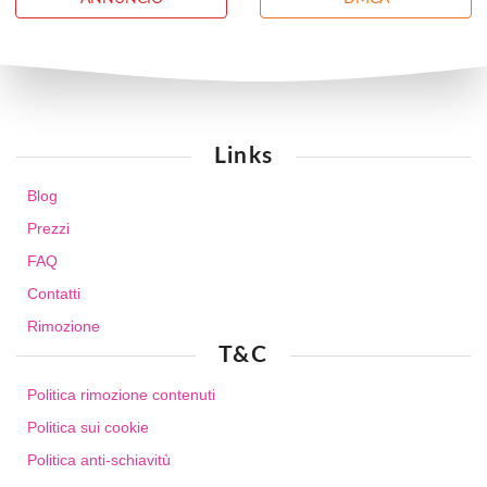
Links
Blog
Prezzi
FAQ
Contatti
Rimozione
T&C
Politica rimozione contenuti
Politica sui cookie
Politica anti-schiavitù