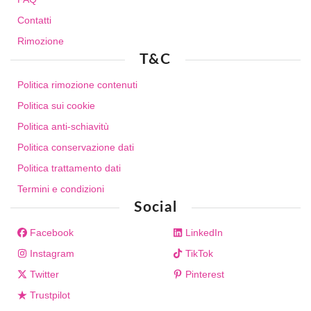
Contatti
Rimozione
T&C
Politica rimozione contenuti
Politica sui cookie
Politica anti-schiavitù
Politica conservazione dati
Politica trattamento dati
Termini e condizioni
Social
Facebook
LinkedIn
Instagram
TikTok
Twitter
Pinterest
Trustpilot