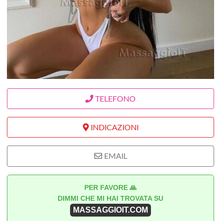
TELEFONO
INDICAZIONI
EMAIL
PER FAVORE 🙏
DIMMI CHE MI HAI TROVATA SU
MASSAGGIOIT.COM