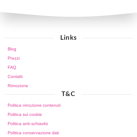
Links
Blog
Prezzi
FAQ
Contatti
Rimozione
T&C
Politica rimozione contenuti
Politica sui cookie
Politica anti-schiavitù
Politica conservazione dati