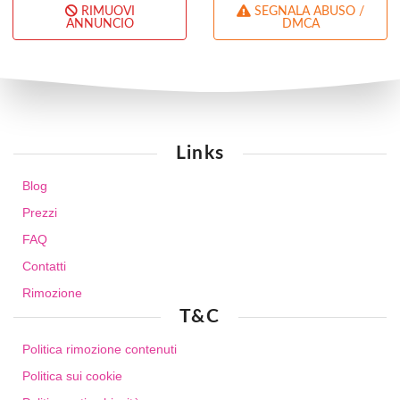
RIMUOVI
SEGNALA ABUSO /
ANNUNCIO
DMCA
Links
Blog
Prezzi
FAQ
Contatti
Rimozione
T&C
Politica rimozione contenuti
Politica sui cookie