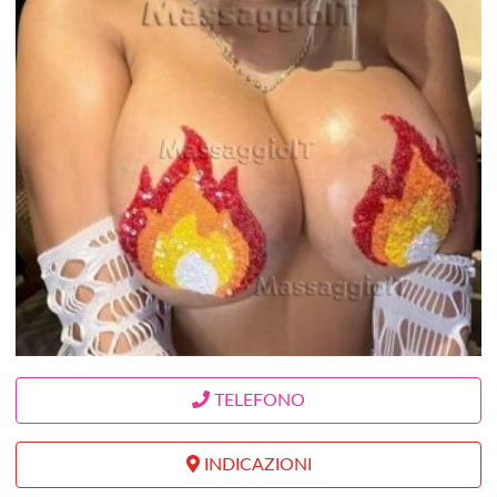
TELEFONO
INDICAZIONI