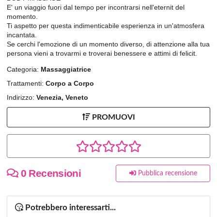
E' un viaggio fuori dal tempo per incontrarsi nell'eternit del
momento.
Ti aspetto per questa indimenticabile esperienza in un'atmosfera
incantata.
Se cerchi l'emozione di un momento diverso, di attenzione alla tua
persona vieni a trovarmi e troverai benessere e attimi di felicit.
Categoria:
Massaggiatrice
Trattamenti:
Corpo a Corpo
Indirizzo:
Venezia, Veneto
PROMUOVI
0 Recensioni
Pubblica recensione
Potrebbero interessarti...