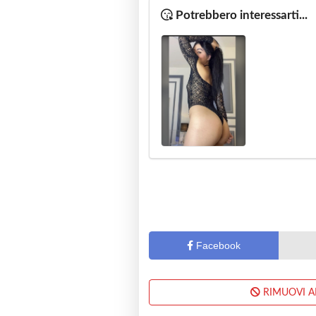
Potrebbero interessarti...
Facebook
RIMUOVI 