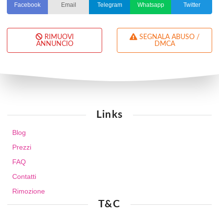
Facebook
Email
Telegram
Whatsapp
Twitter
RIMUOVI
SEGNALA ABUSO /
ANNUNCIO
DMCA
Links
Blog
Prezzi
FAQ
Contatti
Rimozione
T&C