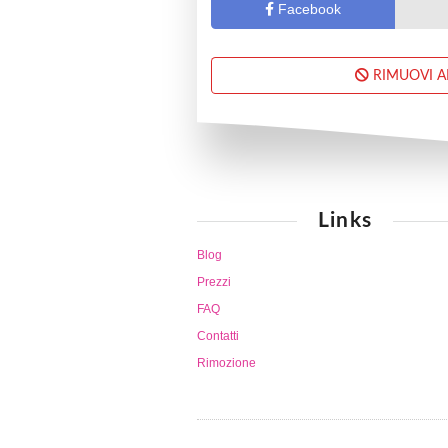
Facebook
RIMUOVI 
Links
Blog
Prezzi
FAQ
Contatti
Rimozione