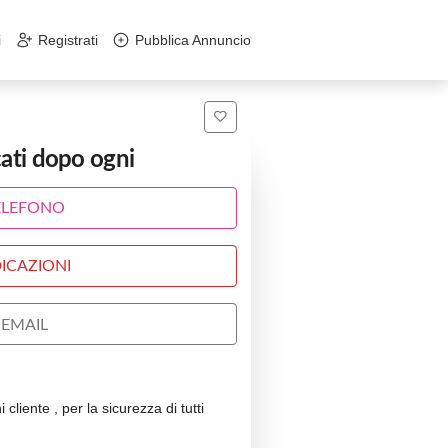
i
Registrati
Pubblica Annuncio
ati dopo ogni
ELEFONO
ICAZIONI
EMAIL
 cliente , per la sicurezza di tutti