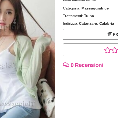
Categoria:
Massaggiatrice
Trattamenti:
Tuina
Indirizzo:
Catanzaro, Calabria
P
0 Recensioni