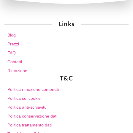
Links
Blog
Prezzi
FAQ
Contatti
Rimozione
T&C
Politica rimozione contenuti
Politica sui cookie
Politica anti-schiavitù
Politica conservazione dati
Politica trattamento dati