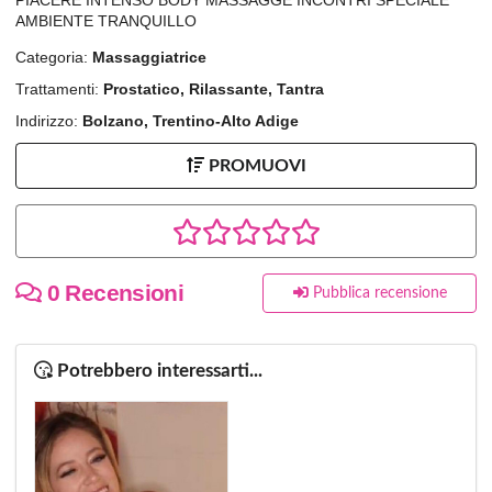
AMBIENTE TRANQUILLO
Categoria:
Massaggiatrice
Trattamenti:
Prostatico, Rilassante, Tantra
Indirizzo:
Bolzano, Trentino-Alto Adige
PROMUOVI
0 Recensioni
Pubblica recensione
Potrebbero interessarti...