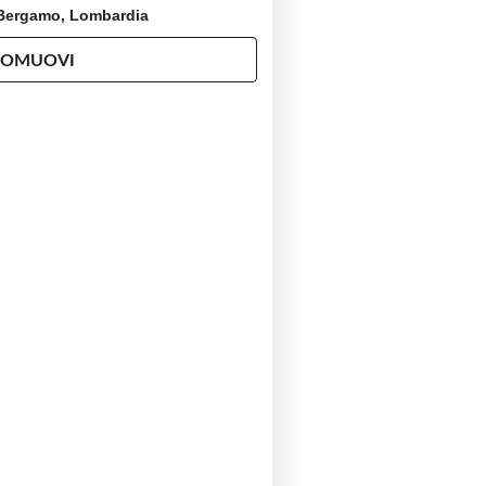
, Bergamo, Lombardia
ROMUOVI