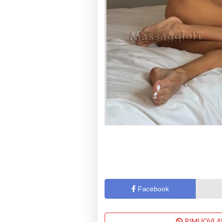
Facebook