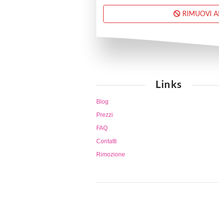
RIMUOVI 
Links
Blog
Prezzi
FAQ
Contatti
Rimozione