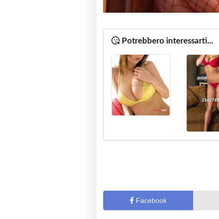
Potrebbero interessarti...
Facebook