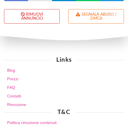
RIMUOVI
SEGNALA ABUSO /
ANNUNCIO
DMCA
Links
Blog
Prezzi
FAQ
Contatti
Rimozione
T&C
Politica rimozione contenuti