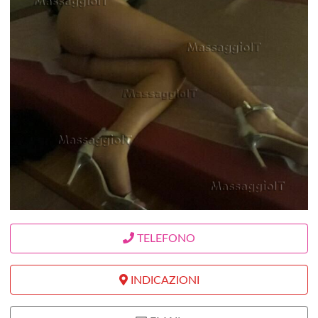
TELEFONO
INDICAZIONI