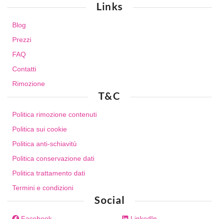
Links
Blog
Prezzi
FAQ
Contatti
Rimozione
T&C
Politica rimozione contenuti
Politica sui cookie
Politica anti-schiavitù
Politica conservazione dati
Politica trattamento dati
Termini e condizioni
Social
Facebook
LinkedIn