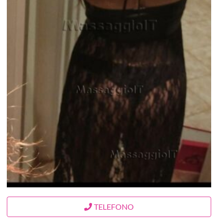
TELEFONO