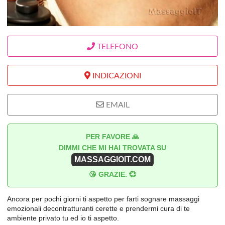
TELEFONO
INDICAZIONI
EMAIL
PER FAVORE 🙏
DIMMI CHE MI HAI TROVATA SU
MASSAGGIOIT.COM
😘 GRAZIE. 💞
Ancora per pochi giorni ti aspetto per farti sognare massaggi
emozionali decontratturanti cerette e prendermi cura di te
ambiente privato tu ed io ti aspetto.