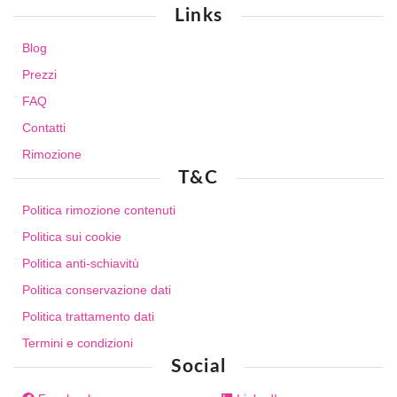
Links
Blog
Prezzi
FAQ
Contatti
Rimozione
T&C
Politica rimozione contenuti
Politica sui cookie
Politica anti-schiavitù
Politica conservazione dati
Politica trattamento dati
Termini e condizioni
Social