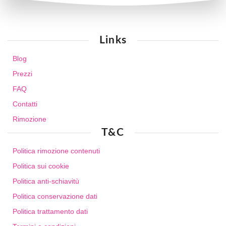
Links
Blog
Prezzi
FAQ
Contatti
Rimozione
T&C
Politica rimozione contenuti
Politica sui cookie
Politica anti-schiavitù
Politica conservazione dati
Politica trattamento dati