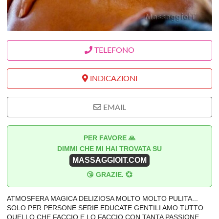
TELEFONO
INDICAZIONI
EMAIL
PER FAVORE 🙏
DIMMI CHE MI HAI TROVATA SU
MASSAGGIOIT.COM
😘 GRAZIE. 💞
ATMOSFERA MAGICA DELIZIOSA MOLTO MOLTO PULITA...
SOLO PER PERSONE SERIE EDUCATE GENTILI AMO TUTTO
QUELLO CHE FACCIO E LO FACCIO CON TANTA PASSIONE.