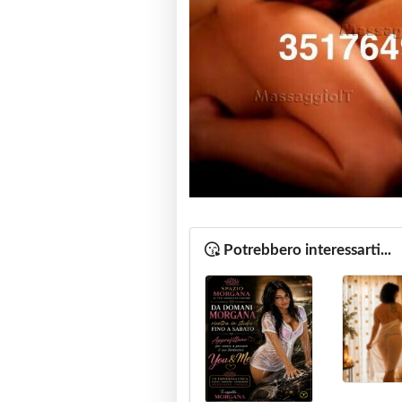
Potrebbero interessarti...