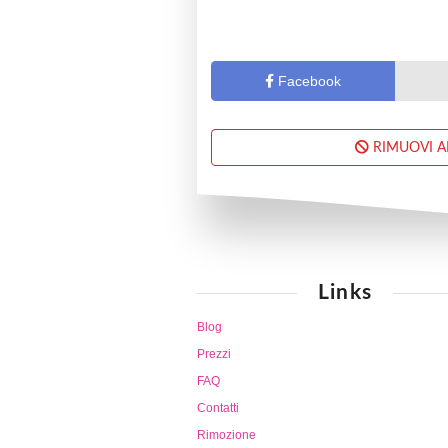
Facebook
RIMUOVI 
Links
Blog
Prezzi
FAQ
Contatti
Rimozione