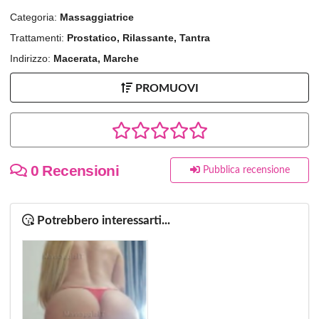
Categoria:
Massaggiatrice
Trattamenti:
Prostatico, Rilassante, Tantra
Indirizzo:
Macerata, Marche
PROMUOVI
0 Recensioni
Pubblica recensione
Potrebbero interessarti...