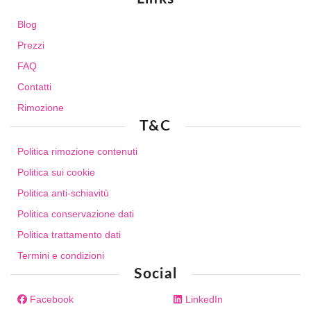
Blog
Prezzi
FAQ
Contatti
Rimozione
T&C
Politica rimozione contenuti
Politica sui cookie
Politica anti-schiavitù
Politica conservazione dati
Politica trattamento dati
Termini e condizioni
Social
Facebook
LinkedIn