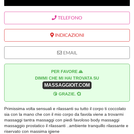
TELEFONO
INDICAZIONI
EMAIL
PER FAVORE 🙏
DIMMI CHE MI HAI TROVATA SU
MASSAGGIOIT.COM
😘 GRAZIE. 💞
Primissima volta sensuali e rilassanti su tutto il corpo ti coccolato
sia con la mano che con il mio corpo da favola viene a trovarmi
massaggi tantra massaggi con piedi favoloso body massaggi
massaggio prostatico il rilassanti ..ambiente tranquillo rilassante e
riservato con massima igiene