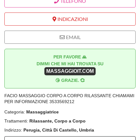
TELEFONO
INDICAZIONI
EMAIL
PER FAVORE 🙏
DIMMI CHE MI HAI TROVATA SU
MASSAGGIOIT.COM
😘 GRAZIE. 💞
FACIO MASSAGGIO CORPO A CORPO RILASSANTE CHIAMAMI
PER INFORMAZIONE 3533569212
Categoria:
Massaggiatrice
Trattamenti:
Rilassante, Corpo a Corpo
Indirizzo:
Perugia, Città Di Castello, Umbria