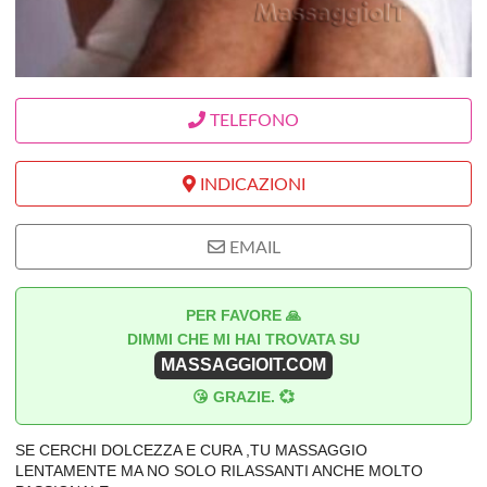
TELEFONO
INDICAZIONI
EMAIL
PER FAVORE 🙏
DIMMI CHE MI HAI TROVATA SU
MASSAGGIOIT.COM
😘 GRAZIE. 💞
SE CERCHI DOLCEZZA E CURA ,TU MASSAGGIO
LENTAMENTE MA NO SOLO RILASSANTI ANCHE MOLTO