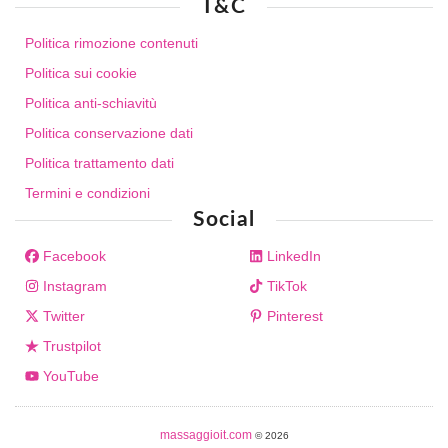
T&C
Politica rimozione contenuti
Politica sui cookie
Politica anti-schiavitù
Politica conservazione dati
Politica trattamento dati
Termini e condizioni
Social
Facebook
LinkedIn
Instagram
TikTok
Twitter
Pinterest
Trustpilot
YouTube
massaggioit.com
© 2026