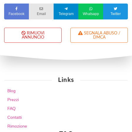
Facebook
Email
Telegram
Whatsapp
Twitter
RIMUOVI
SEGNALA ABUSO /
ANNUNCIO
DMCA
Links
Blog
Prezzi
FAQ
Contatti
Rimozione