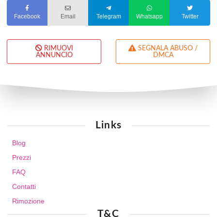
Facebook
Email
Telegram
Whatsapp
Twitter
RIMUOVI
SEGNALA ABUSO /
ANNUNCIO
DMCA
Links
Blog
Prezzi
FAQ
Contatti
Rimozione
T&C