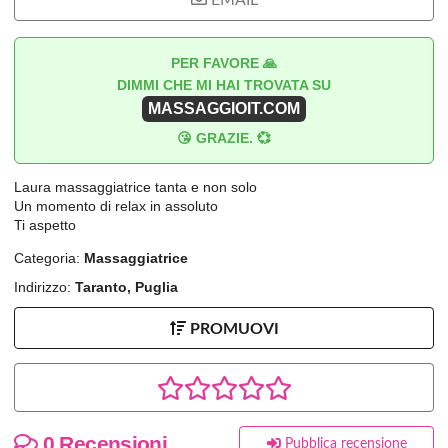
EMAIL
PER FAVORE 🙏
DIMMI CHE MI HAI TROVATA SU
MASSAGGIOIT.COM
😘 GRAZIE. 💞
Laura massaggiatrice tanta e non solo
Un momento di relax in assoluto
Ti aspetto
Categoria:
Massaggiatrice
Indirizzo:
Taranto, Puglia
PROMUOVI
0 Recensioni
Pubblica recensione