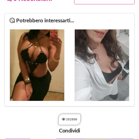
Potrebbero interessarti...
262898
Condividi