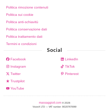
Politica rimozione contenuti
Politica sui cookie
Politica anti-schiavitù
Politica conservazione dati
Politica trattamento dati
Termini e condizioni
Social
Facebook
LinkedIn
Instagram
TikTok
Twitter
Pinterest
Trustpilot
YouTube
massaggioit.com
© 2026
VisionX LTD — VAT number: BG207670069