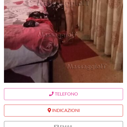
TELEFONO
INDICAZIONI