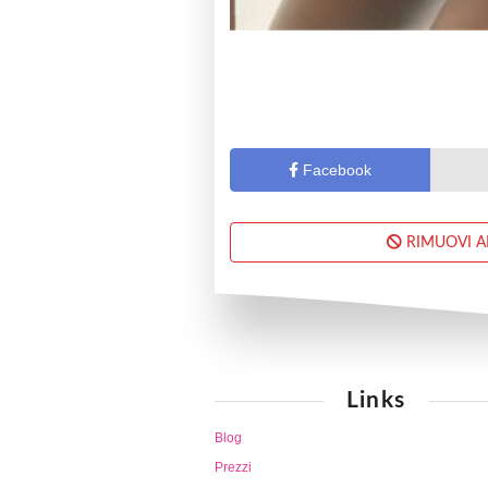
Facebook
RIMUOVI 
Links
Blog
Prezzi