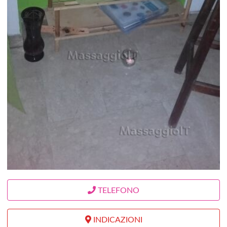
TELEFONO
INDICAZIONI