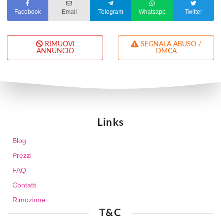
Facebook
Email
Telegram
Whatsapp
Twitter
RIMUOVI
SEGNALA ABUSO /
ANNUNCIO
DMCA
Links
Blog
Prezzi
FAQ
Contatti
Rimozione
T&C