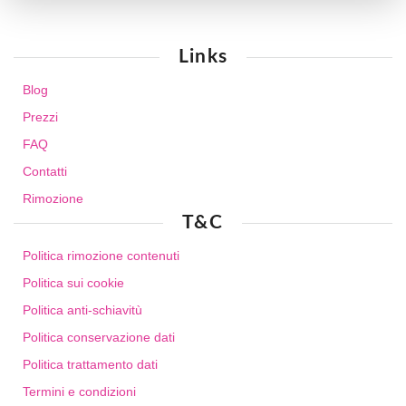
Links
Blog
Prezzi
FAQ
Contatti
Rimozione
T&C
Politica rimozione contenuti
Politica sui cookie
Politica anti-schiavitù
Politica conservazione dati
Politica trattamento dati
Termini e condizioni