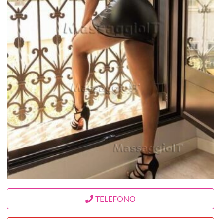
TELEFONO