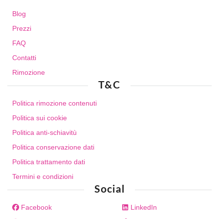
Blog
Prezzi
FAQ
Contatti
Rimozione
T&C
Politica rimozione contenuti
Politica sui cookie
Politica anti-schiavitù
Politica conservazione dati
Politica trattamento dati
Termini e condizioni
Social
Facebook
LinkedIn