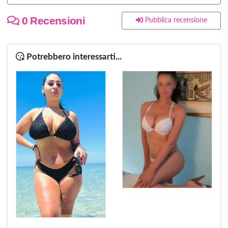
0 Recensioni
Pubblica recensione
Potrebbero interessarti...