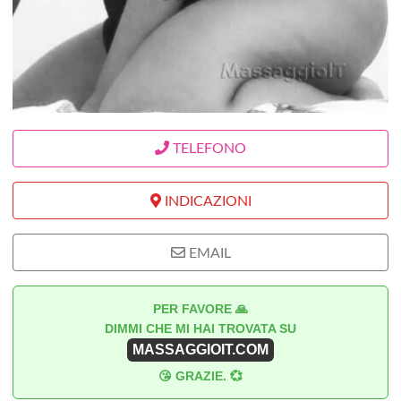
TELEFONO
INDICAZIONI
EMAIL
PER FAVORE 🙏
DIMMI CHE MI HAI TROVATA SU
MASSAGGIOIT.COM
😘 GRAZIE. 💞