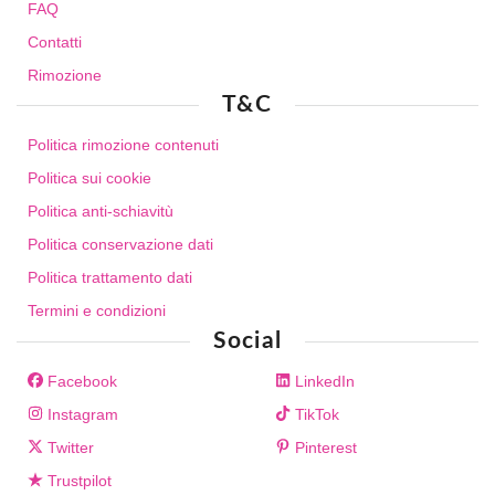
FAQ
Contatti
Rimozione
T&C
Politica rimozione contenuti
Politica sui cookie
Politica anti-schiavitù
Politica conservazione dati
Politica trattamento dati
Termini e condizioni
Social
Facebook
LinkedIn
Instagram
TikTok
Twitter
Pinterest
Trustpilot