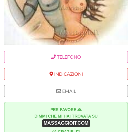
TELEFONO
INDICAZIONI
EMAIL
PER FAVORE 🙏
DIMMI CHE MI HAI TROVATA SU
MASSAGGIOIT.COM
😘 GRAZIE. 💞