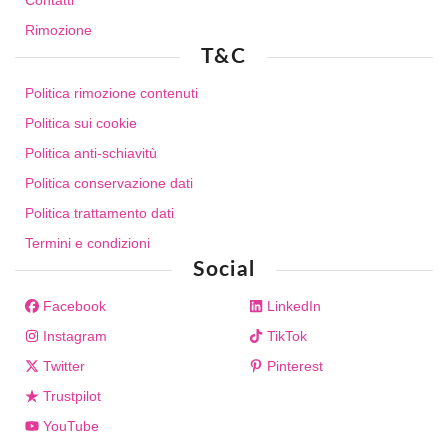
Rimozione
T&C
Politica rimozione contenuti
Politica sui cookie
Politica anti-schiavitù
Politica conservazione dati
Politica trattamento dati
Termini e condizioni
Social
Facebook
LinkedIn
Instagram
TikTok
Twitter
Pinterest
Trustpilot
YouTube