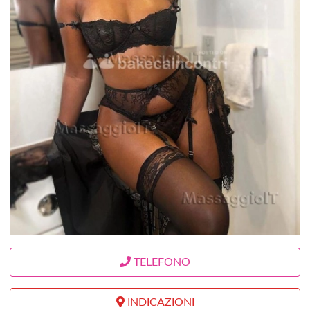
TELEFONO
INDICAZIONI