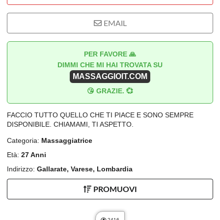
EMAIL
PER FAVORE 🙏
DIMMI CHE MI HAI TROVATA SU
MASSAGGIOIT.COM
😘 GRAZIE. 💞
FACCIO TUTTO QUELLO CHE TI PIACE E SONO SEMPRE
DISPONIBILE. CHIAMAMI, TI ASPETTO.
Categoria:
Massaggiatrice
Età:
27 Anni
Indirizzo:
Gallarate, Varese, Lombardia
PROMUOVI
2416