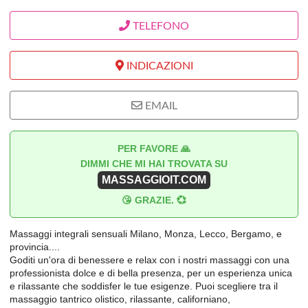
TELEFONO
INDICAZIONI
EMAIL
PER FAVORE 🙏
DIMMI CHE MI HAI TROVATA SU
MASSAGGIOIT.COM
😘 GRAZIE. 💞
Massaggi integrali sensuali Milano, Monza, Lecco, Bergamo, e
provincia....
Goditi un'ora di benessere e relax con i nostri massaggi con una
professionista dolce e di bella presenza, per un esperienza unica
e rilassante che soddisfer le tue esigenze. Puoi scegliere tra il
massaggio tantrico olistico, rilassante, californiano,