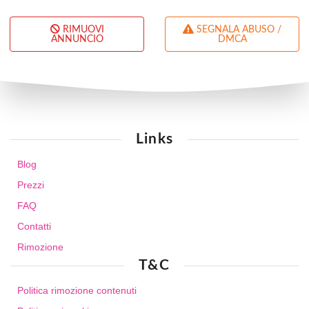
RIMUOVI
SEGNALA ABUSO /
ANNUNCIO
DMCA
Links
Blog
Prezzi
FAQ
Contatti
Rimozione
T&C
Politica rimozione contenuti