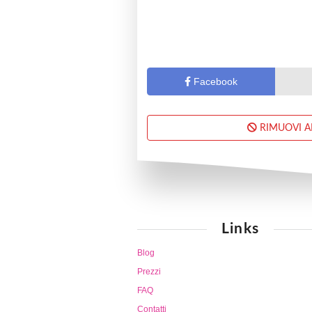
Facebook
RIMUOVI 
Links
Blog
Prezzi
FAQ
Contatti