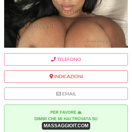
TELEFONO
INDICAZIONI
EMAIL
PER FAVORE 🙏
DIMMI CHE MI HAI TROVATA SU
MASSAGGIOIT.COM