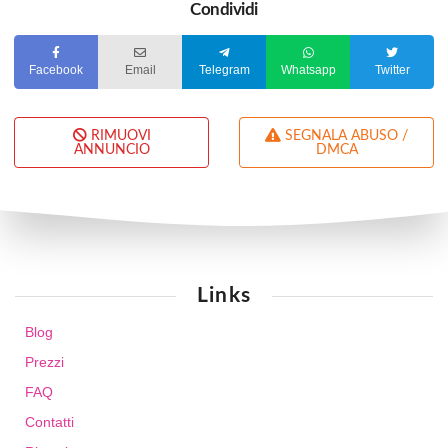
Condividi
Facebook
Email
Telegram
Whatsapp
Twitter
RIMUOVI
SEGNALA ABUSO /
ANNUNCIO
DMCA
Links
Blog
Prezzi
FAQ
Contatti