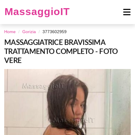
MassaggioIT
Home
Gorizia
3773602959
MASSAGGIATRICE BRAVISSIMA
TRATTAMENTO COMPLETO - FOTO
VERE