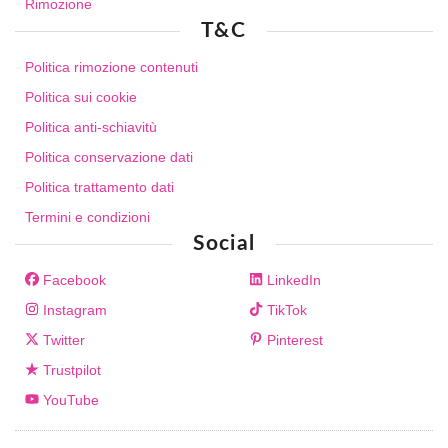
Rimozione
T&C
Politica rimozione contenuti
Politica sui cookie
Politica anti-schiavitù
Politica conservazione dati
Politica trattamento dati
Termini e condizioni
Social
Facebook
LinkedIn
Instagram
TikTok
Twitter
Pinterest
Trustpilot
YouTube