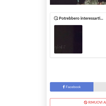
Potrebbero interessarti...
Facebook
RIMUOVI 