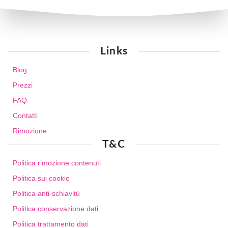
Links
Blog
Prezzi
FAQ
Contatti
Rimozione
T&C
Politica rimozione contenuti
Politica sui cookie
Politica anti-schiavitù
Politica conservazione dati
Politica trattamento dati