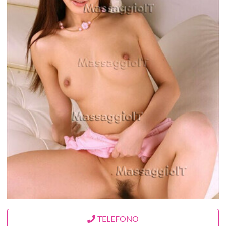
TELEFONO