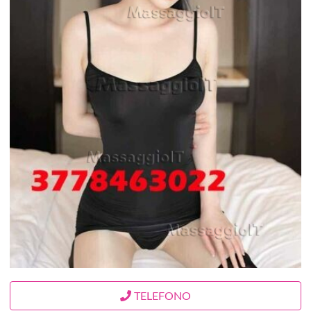
TELEFONO